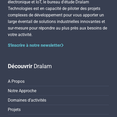
électronique et IoT, le bureau d'étude Dralam
Technologies est en capacité de piloter des projets
complexes de développement pour vous apporter un
large éventail de solutions industrielles innovantes et
sur-mesure pour répondre au plus près aux besoins de
votre activité.
S'inscrire à notre newsletter
Découvrir
Dralam
A Propos
Notre Approche
Domaines d’activités
Projets