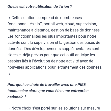
Quelle est votre utilisation de Tirion ?
» Cette solution comprend de nombreuses
fonctionnalités : IoT, portail web, cloud, supervision,
maintenance à distance, gestion de base de données.
Les fonctionnalités les plus importantes pour notre
activité sont la supervision et la gestion des bases de
données. Des développements supplémentaires sont
d’ores et déjà prévus pour que cet outil anticipe les
besoins liés à l’évolution de notre activité avec de
nouvelles applications pour le traitement des données.
»
Pourquoi ce choix de travailler avec une PME
toulousaine alors que vous êtes une entreprise
nationale ?
» Notre choix s’est porté sur les solutions sur mesure