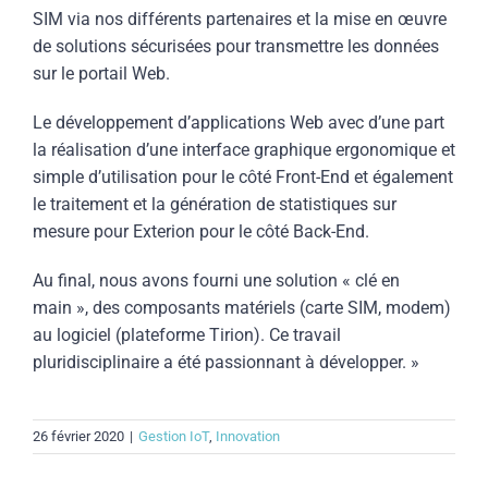
SIM via nos différents partenaires et la mise en œuvre
de solutions sécurisées pour transmettre les données
sur le portail Web.
Le développement d’applications Web avec d’une part
la réalisation d’une interface graphique ergonomique et
simple d’utilisation pour le côté Front-End et également
le traitement et la génération de statistiques sur
mesure pour Exterion pour le côté Back-End.
Au final, nous avons fourni une solution « clé en
main », des composants matériels (carte SIM, modem)
au logiciel (plateforme Tirion). Ce travail
pluridisciplinaire a été passionnant à développer. »
26 février 2020
|
Gestion IoT
,
Innovation