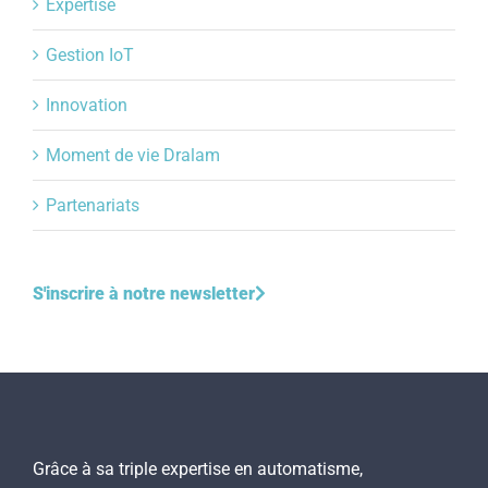
Expertise
Gestion IoT
Innovation
Moment de vie Dralam
Partenariats
S'inscrire à notre newsletter
Grâce à sa triple expertise en automatisme,