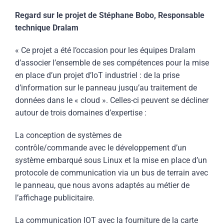
Regard sur le projet de Stéphane Bobo, Responsable
technique Dralam
« Ce projet a été l’occasion pour les équipes Dralam
d’associer l’ensemble de ses compétences pour la mise
en place d’un projet d’IoT industriel : de la prise
d’information sur le panneau jusqu’au traitement de
données dans le « cloud ». Celles-ci peuvent se décliner
autour de trois domaines d’expertise :
La conception de systèmes de
contrôle/commande avec le développement d’un
système embarqué sous Linux et la mise en place d’un
protocole de communication via un bus de terrain avec
le panneau, que nous avons adaptés au métier de
l’affichage publicitaire.
La communication IOT avec la fourniture de la carte