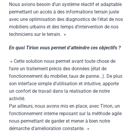
Nous avions besoin d’un système réactif et adaptable
permettant un accès à des informations terrain juste
avec une optimisation des diagnostics de l’état de nos
mobiliers urbains et des temps d’intervention de nos
techniciens sur le terrain. »
En quoi Tirion vous permet d’atteindre ces objectifs ?
» Cette solution nous permet avant toute chose de
faire un traitement précis des données (état de
fonctionnement du mobilier, taux de panne…). De plus
son interface simple d’utilisation et intuitive, apporte
un confort de travail dans la réalisation de notre
activité.
Par ailleurs, nous avons mis en place, avec Tirion, un
fonctionnement interne reposant sur la méthode agile
nous permettant de garder et mener à bien notre
démarche d’amélioration constante. »