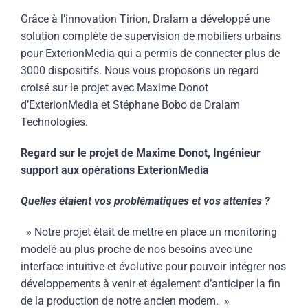
Grâce à l’innovation Tirion, Dralam a développé une
solution complète de supervision de mobiliers urbains
pour ExterionMedia qui a permis de connecter plus de
3000 dispositifs. Nous vous proposons un regard
croisé sur le projet avec Maxime Donot
d’ExterionMedia et Stéphane Bobo de Dralam
Technologies.
Regard sur le projet de
Maxime Donot, Ingénieur
support aux opérations ExterionMedia
Quelles étaient vos problématiques et vos attentes ?
» Notre projet était de mettre en place un monitoring
modelé au plus proche de nos besoins avec une
interface intuitive et évolutive pour pouvoir intégrer nos
développements à venir et également d’anticiper la fin
de la production de notre ancien modem. »