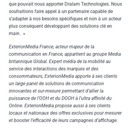
que pouvait nous apporter Dralam Technologies. Nous
souhaitions faire appel à un partenaire capable de
s’adapter à nos besoins spécifiques et non à un acteur
plus conséquent développant des solutions clé en
main. »
ExterionMedia France, acteur majeur de la
communication en France, appartient au groupe Media
britannique Global. Expert média de la mobilité au
service des interactions des marques et des
consommateurs, ExterionMedia apporte à ses clients
un large panel de solutions de communication
innovantes et sur-mesure permettant d’allier la
puissance de l’OOH et du DOOH à l’ultra affinité du
Online. ExterionMedia propose aussi à ses clients
locaux et nationaux des offres exclusives pour mesurer
et booster l’efficacité de leurs campagnes d’affichage.