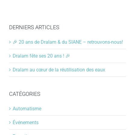
DERNIERS ARTICLES
🎉 20 ans de Dralam & du SIANE – retrouvons-nous!
Dralam fête ses 20 ans ! 🎉
Dralam au cœur de la réutilisation des eaux
CATÉGORIES
Automatisme
Événements