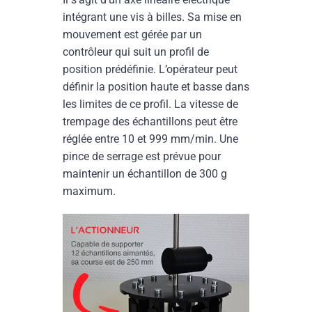
intégrant une vis à billes. Sa mise en
mouvement est gérée par un
contrôleur qui suit un profil de
position prédéfinie. L’opérateur peut
définir la position haute et basse dans
les limites de ce profil. La vitesse de
trempage des échantillons peut être
réglée entre 10 et 999 mm/min. Une
pince de serrage est prévue pour
maintenir un échantillon de 300 g
maximum.