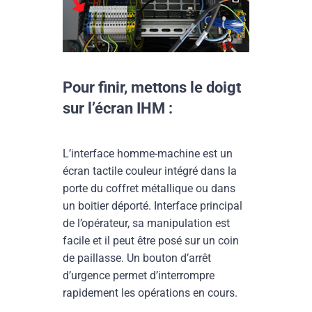
Pour finir, mettons le doigt
sur l’écran IHM :
L’interface homme-machine est un
écran tactile couleur intégré dans la
porte du coffret métallique ou dans
un boitier déporté. Interface principal
de l’opérateur, sa manipulation est
facile et il peut être posé sur un coin
de paillasse. Un bouton d’arrêt
d’urgence permet d’interrompre
rapidement les opérations en cours.