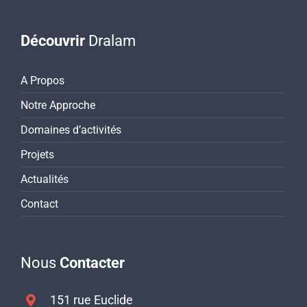
Découvrir
Dralam
A Propos
Notre Approche
Domaines d’activités
Projets
Actualités
Contact
Nous
Contacter
151 rue Euclide