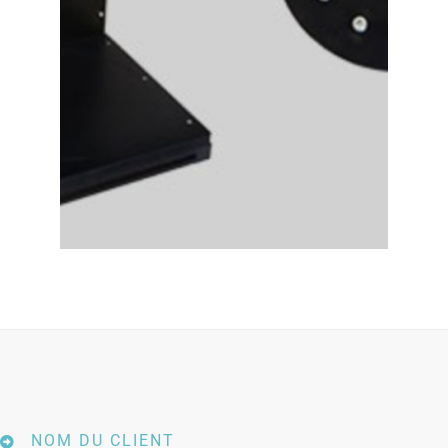
NOM DU CLIENT