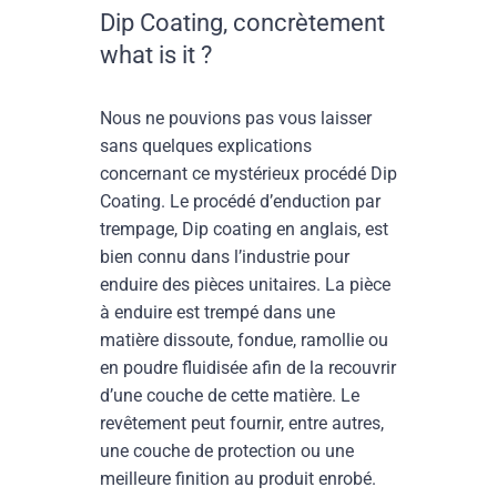
Dip Coating, concrètement
what is it ?
Nous ne pouvions pas vous laisser
sans quelques explications
concernant ce mystérieux procédé Dip
Coating. Le procédé d’enduction par
trempage, Dip coating en anglais, est
bien connu dans l’industrie pour
enduire des pièces unitaires. La pièce
à enduire est trempé dans une
matière dissoute, fondue, ramollie ou
en poudre fluidisée afin de la recouvrir
d’une couche de cette matière. Le
revêtement peut fournir, entre autres,
une couche de protection ou une
meilleure finition au produit enrobé.