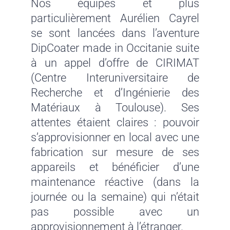
Nos équipes et plus
particulièrement Aurélien Cayrel
se sont lancées dans l’aventure
DipCoater made in Occitanie suite
à un appel d’offre de CIRIMAT
(Centre Interuniversitaire de
Recherche et d’Ingénierie des
Matériaux à Toulouse). Ses
attentes étaient claires : pouvoir
s’approvisionner en local avec une
fabrication sur mesure de ses
appareils et bénéficier d’une
maintenance réactive (dans la
journée ou la semaine) qui n’était
pas possible avec un
approvisionnement à l’étranger.