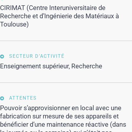
CIRIMAT (Centre Interuniversitaire de
Recherche et d’Ingénierie des Matériaux à
Toulouse)
SECTEUR D’ACTIVITÉ
Enseignement supérieur, Recherche
ATTENTES
Pouvoir s’approvisionner en local avec une
fabrication sur mesure de ses appareils et
bénéficier d’une maintenance réactive (dans