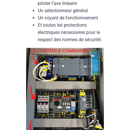
piloter l’axe linéaire
Un sélectionneur général
Un voyant de fonctionnement
Et toutes les protections
électriques nécessaires pour le
respect des normes de sécurité.