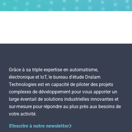
Grâce à sa triple expertise en automatisme,
électronique et IoT, le bureau d'étude Dralam
Technologies est en capacité de piloter des projets
complexes de développement pour vous apporter un
large éventail de solutions industrielles innovantes et
sur-mesure pour répondre au plus près aux besoins de
votre activité.
S'inscrire à notre newsletter