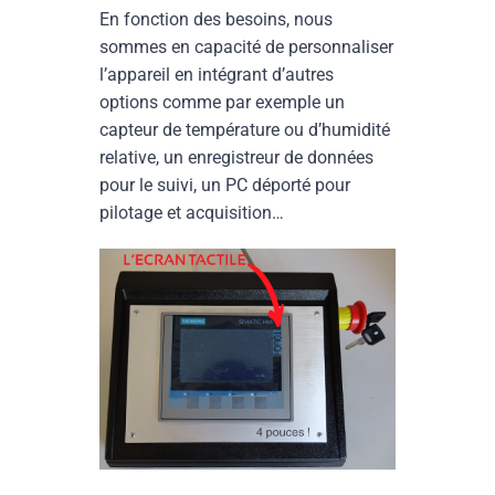
En fonction des besoins, nous
sommes en capacité de personnaliser
l’appareil en intégrant d’autres
options comme par exemple un
capteur de température ou d’humidité
relative, un enregistreur de données
pour le suivi, un PC déporté pour
pilotage et acquisition…