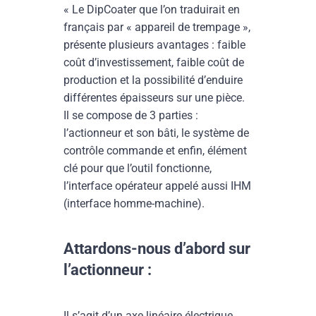
« Le DipCoater que l’on traduirait en
français par « appareil de trempage »,
présente plusieurs avantages : faible
coût d’investissement, faible coût de
production et la possibilité d’enduire
différentes épaisseurs sur une pièce.
Il se compose de 3 parties :
l’actionneur et son bâti, le système de
contrôle commande et enfin, élément
clé pour que l’outil fonctionne,
l’interface opérateur appelé aussi IHM
(interface homme-machine).
Attardons-nous d’abord sur
l’actionneur :
Il s’agit d’un axe linéaire électrique