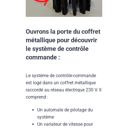
Ouvrons la porte du coffret
métallique pour découvrir
le système de contrôle
commande :
Le système de contrôle-commande
est logé dans un coffret métallique
raccordé au réseau électrique 230 V. Il
comprend :
Un automate de pilotage du
système
Un variateur de vitesse pour