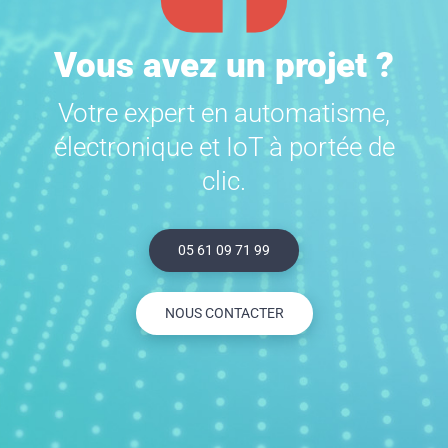
Vous avez un projet ?
Votre expert en automatisme,
électronique et IoT à portée de
clic.
05 61 09 71 99
NOUS CONTACTER