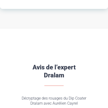
Avis de l’expert
Dralam
Décryptage des rouages du Dip Coater
Dralam avec Aurélien Cayrel