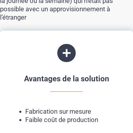
la journée ou la semaine) qui n’était pas
possible avec un approvisionnement à
l’étranger
Avantages de la solution
Fabrication sur mesure
Faible coût de production