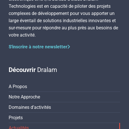
Technologies est en capacité de piloter des projets
complexes de développement pour vous apporter un
large éventail de solutions industrielles innovantes et
sur-mesure pour répondre au plus près aux besoins de
votre activité.
S'inscrire à notre newsletter
Découvrir
Dralam
A Propos
Notre Approche
Domaines d’activités
Projets
Actualités