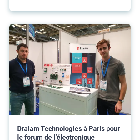
Dralam Technologies à Paris pour
le forum de l’électronique