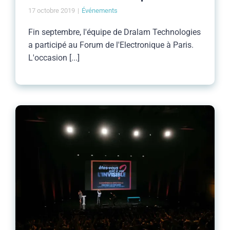
17 octobre 2019
|
Événements
Fin septembre, l'équipe de Dralam Technologies
a participé au Forum de l'Electronique à Paris.
L'occasion [...]