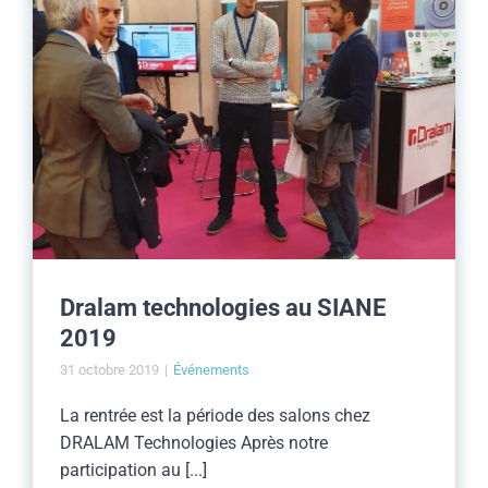
Dralam technologies au SIANE
2019
31 octobre 2019
|
Événements
La rentrée est la période des salons chez
DRALAM Technologies Après notre
participation au [...]