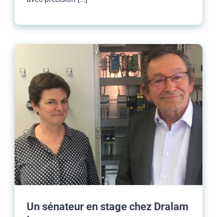
Un sénateur en stage chez Dralam