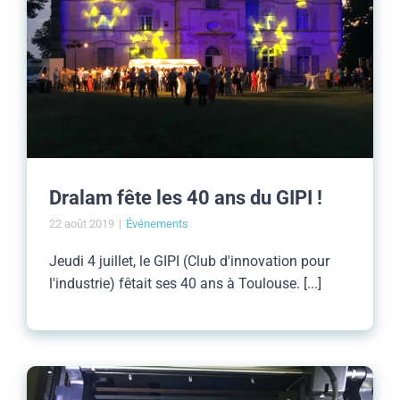
Dralam fête les 40 ans du GIPI !
22 août 2019
|
Événements
Jeudi 4 juillet, le GIPI (Club d'innovation pour
l'industrie) fêtait ses 40 ans à Toulouse. [...]