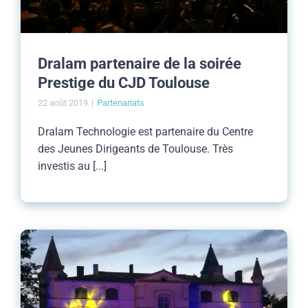
Dralam partenaire de la soirée
Prestige du CJD Toulouse
22 août 2019
|
Partenariats
Dralam Technologie est partenaire du Centre
des Jeunes Dirigeants de Toulouse. Très
investis au [...]