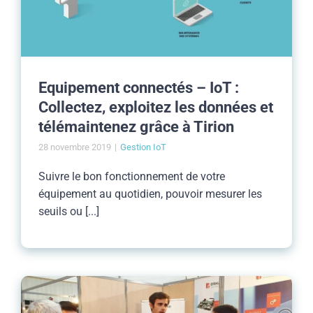
Equipement connectés – IoT :
Collectez, exploitez les données et
télémaintenez grâce à Tirion
28 novembre 2019
|
Gestion IoT
Suivre le bon fonctionnement de votre
équipement au quotidien, pouvoir mesurer les
seuils ou [...]