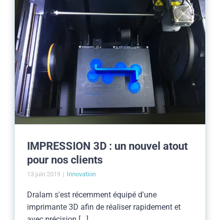
IMPRESSION 3D : un nouvel atout
pour nos clients
13 juin 2019
|
Innovation
Dralam s'est récemment équipé d'une
imprimante 3D afin de réaliser rapidement et
avec précision [...]