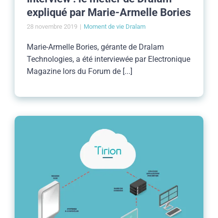
expliqué par Marie-Armelle Bories
28 novembre 2019
|
Moment de vie Dralam
Marie-Armelle Bories, gérante de Dralam
Technologies, a été interviewée par Electronique
Magazine lors du Forum de [...]