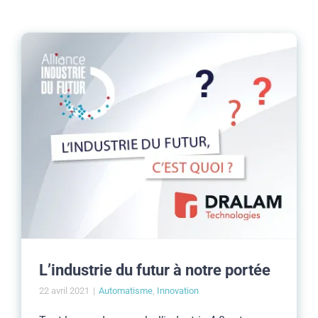
L’industrie du futur à notre portée
22 avril 2021
|
Automatisme
,
Innovation