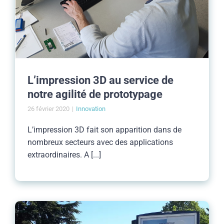
L’impression 3D au service de
notre agilité de prototypage
26 février 2020
|
Innovation
L’impression 3D fait son apparition dans de
nombreux secteurs avec des applications
extraordinaires. A [...]