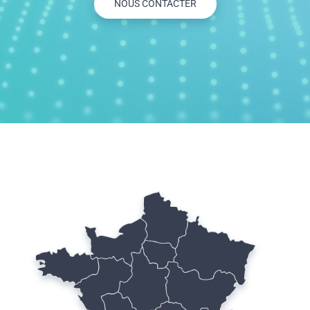
NOUS CONTACTER