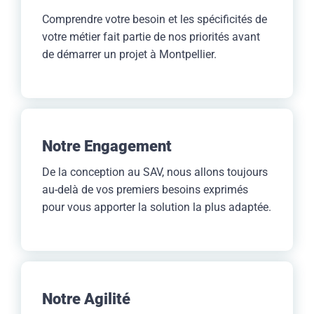
Comprendre votre besoin et les spécificités de
votre métier fait partie de nos priorités avant
de démarrer un projet à Montpellier.
Notre Engagement
De la conception au SAV, nous allons toujours
au-delà de vos premiers besoins exprimés
pour vous apporter la solution la plus adaptée.
Notre Agilité