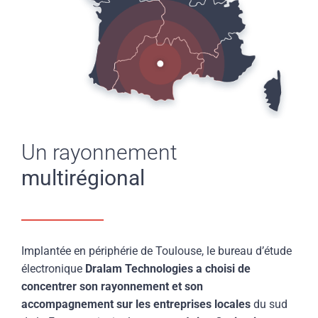
Un rayonnement
multirégional
Implantée en périphérie de Toulouse, le bureau d’étude
électronique
Dralam Technologies a choisi de
concentrer son rayonnement et son
accompagnement sur les entreprises locales
du sud