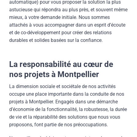
automatique) pour vous proposer la solution la plus
astucieuse qui répondra au plus près, et souvent même
mieux, à votre demande initiale. Nous sommes
attachés à vous accompagner dans un esprit d’écoute
et de co-développement pour créer des relations
durables et solides basées sur la confiance.
La responsabilité au cœur de
nos projets à Montpellier
La dimension sociale et sociétale de nos activités
occupe une place importante dans la conduite de nos
projets à Montpellier. Engagés dans une démarche
d’économie de la fonctionnalité, la robustesse, la durée
de vie et la réparabilité des solutions que nous vous
proposons, font partie de nos préoccupations.