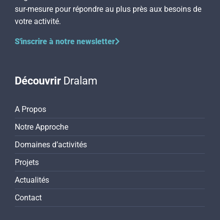
sur-mesure pour répondre au plus près aux besoins de
votre activité.
S'inscrire à notre newsletter
Découvrir
Dralam
A Propos
Notre Approche
Domaines d’activités
Projets
Actualités
Contact