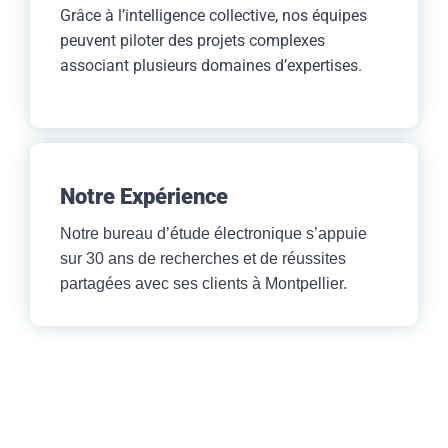
Grâce à l’intelligence collective, nos équipes
peuvent piloter des projets complexes
associant plusieurs domaines d’expertises.
Notre Expérience
Notre bureau d’étude électronique s’appuie
sur 30 ans de recherches et de réussites
partagées avec ses clients à Montpellier.