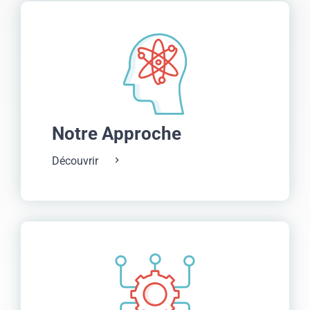
Notre Approche
Découvrir