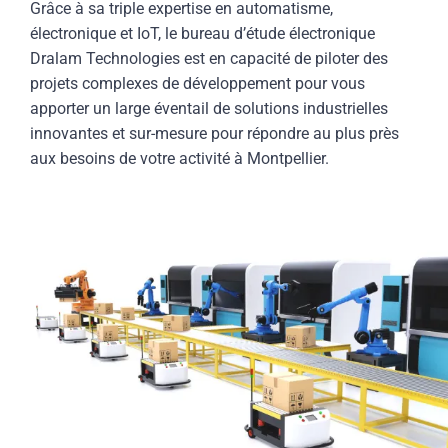
Grâce à sa triple expertise en automatisme,
électronique et IoT, le bureau d’étude électronique
Dralam Technologies est en capacité de piloter des
projets complexes de développement pour vous
apporter un large éventail de solutions industrielles
innovantes et sur-mesure pour répondre au plus près
aux besoins de votre activité à Montpellier.