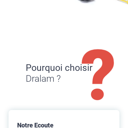
Pourquoi choisir
Dralam ?
Notre Ecoute