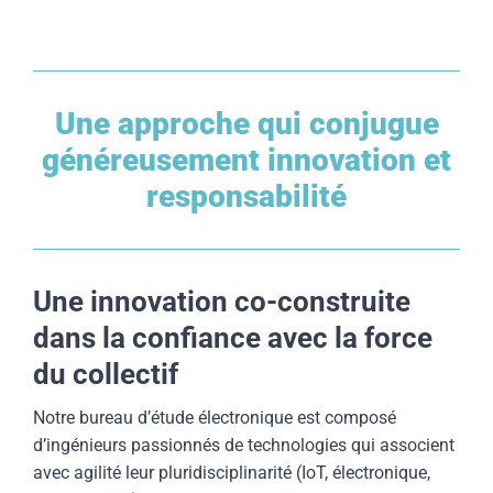
Une approche qui conjugue
généreusement innovation et
responsabilité
Une innovation co-construite
dans la confiance avec la force
du collectif
Notre bureau d’étude électronique est composé
d’ingénieurs passionnés de technologies qui associent
avec agilité leur pluridisciplinarité (IoT, électronique,