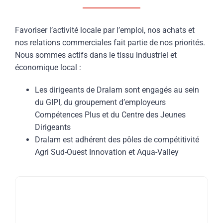
Favoriser l’activité locale par l’emploi, nos achats et
nos relations commerciales fait partie de nos priorités.
Nous sommes actifs dans le tissu industriel et
économique local :
Les dirigeants de Dralam sont engagés au sein
du GIPI, du groupement d’employeurs
Compétences Plus et du Centre des Jeunes
Dirigeants
Dralam est adhérent des pôles de compétitivité
Agri Sud-Ouest Innovation et Aqua-Valley
AGRI SUD-OUEST INNOVATION