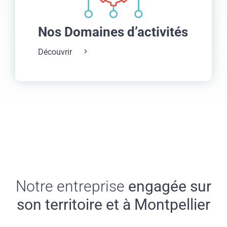
Nos Domaines d’activités
Découvrir
Notre entreprise
engagée sur
son territoire et à Montpellier