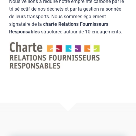
Nous veillons à réduire notre empreinte carbone par le
tri sélectif de nos déchets et par la gestion raisonnée
de leurs transports. Nous sommes également
signataire de la
charte Relations Fournisseurs
Responsables
structurée autour de 10 engagements.